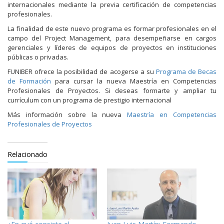
internacionales mediante la previa certificación de competencias
profesionales.
La finalidad de este nuevo programa es formar profesionales en el
campo del Project Management, para desempeñarse en cargos
gerenciales y líderes de equipos de proyectos en instituciones
públicas o privadas.
FUNIBER ofrece la posibilidad de acogerse a su
Programa de Becas
de Formación
para cursar la nueva Maestría en Competencias
Profesionales de Proyectos. Si deseas formarte y ampliar tu
currículum con un programa de prestigio internacional
Más información sobre la nueva
Maestría en Competencias
Profesionales de Proyectos
Relacionado