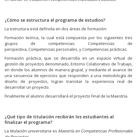
¿Cómo se estructura el programa de estudios?
La estructura está definida en dos áreas de formación:
Formación teórica, la cual está compuesta por los siguientes tres
grupos de competencias: Competencias de
perspectiva, Competencias personales, y Competencias prácticas.
Formación práctica, que se desarrolla en un espacio virtual de
gestión de proyectos denominado, Entorno Colaborativo de Trabajo,
en donde los alumnos de manera grupal, y mediante el avance de
una secuencia de ejercicios que responden a una metodología de
diseño de proyectos, logran transitar la experiencia real de
desarrollar un proyecto.
Finalmente el alumno desarrollará el proyecto Final de la Maestría.
¿Qué tipo de titulación recibirán los estudiantes al
finalizar el programa?
La titulación universitaria es
Maestría en Competencias Profesionales
de Proyectos.