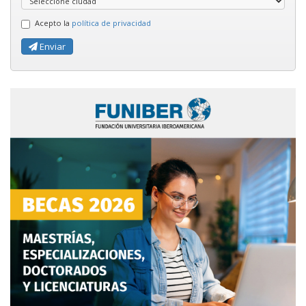
Acepto la
política de privacidad
Enviar