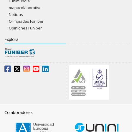
Funimundial
mapacolaborativo
Noticias
Olimpiadas Funiber
Opiniones Funiber
Explora
Colaboradores