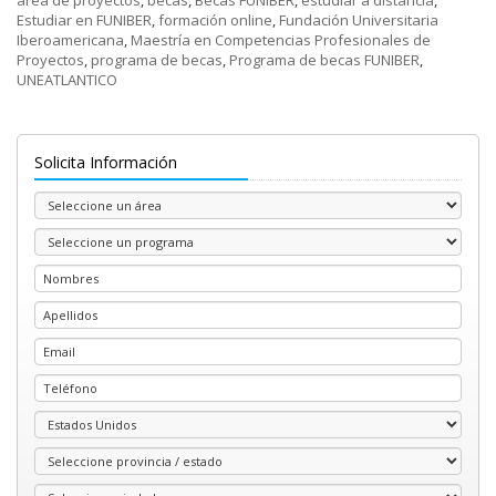
Estudiar en FUNIBER
,
formación online
,
Fundación Universitaria
Iberoamericana
,
Maestría en Competencias Profesionales de
Proyectos
,
programa de becas
,
Programa de becas FUNIBER
,
UNEATLANTICO
Solicita Información