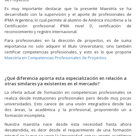
Es muy importante destacar que la presente Maestría se ha
desarrollado con la supervisión y el aporte de profesionales de
IPMA Argentina, lo cual permite al alumno de América inscribirse a la
Certificación profesional IPMA nivel D, certificación de
reconocimiento y registro internacional.
Para profesionales en la dirección de proyectos, es de suma
importancia no solo adquirir el título Universitario, sino también
certificar competencias profesionales, y esto es lo que propone
Maestría en Competencias Profesionales de Proyectos
.
¿Qué diferencia aporta esta especialización en relación a
otras similares ya existentes en el mercado?
La oferta actual de formación en competencias profesionales se
realiza desde Instituciones profesionales pero desde muy pocas
universidades. Esto carece de una visión integradora desde las
dos áreas, la académica y la profesional, proponiendo un a
formación incompleta.
Nuestra maestría nace desde esta necesidad hasta ahora
desatendida, es decir desde el requerimiento de una formación
integral en la que se unen la Universidad, con su aporte académico