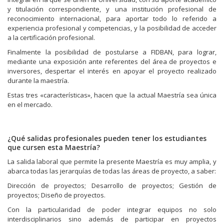
y titulación correspondiente, y una institución profesional de
reconocimiento internacional, para aportar todo lo referido a
experiencia profesional y competencias, y la posibilidad de acceder
a la certificación profesional.
Finalmente la posibilidad de postularse a FIDBAN, para lograr,
mediante una exposición ante referentes del área de proyectos e
inversores, despertar el interés en apoyar el proyecto realizado
durante la maestría.
Estas tres «características», hacen que la actual Maestría sea única
en el mercado.
¿Qué salidas profesionales pueden tener los estudiantes
que cursen esta Maestría?
La salida laboral que permite la presente Maestría es muy amplia, y
abarca todas las jerarquías de todas las áreas de proyecto, a saber:
Dirección de proyectos; Desarrollo de proyectos; Gestión de
proyectos; Diseño de proyectos.
Con la particularidad de poder integrar equipos no solo
interdisciplinarios sino además de participar en proyectos