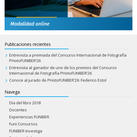
Publicaciones recientes
Entrevista a premiada del Concurso Internacional de Fotografía
PHotoFUNIBER’26
Entrevista al ganador de uno de los premios del Concurso
Internacional de Fotografía PHotoFUNIBER’26
Conoce al jurado de PHotoFUNIBER’26: Federico Estol
Navega
Día del libro 2018
Docentes
Experiencias FUNIBER
Funi Concursos
FUNIBER Investiga