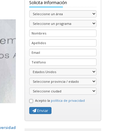
Solicita Información
Acepto la
política de privacidad
Enviar
versidad