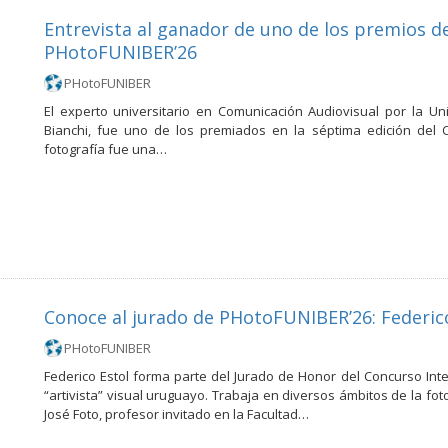
Entrevista al ganador de uno de los premios d
PHotoFUNIBER’26
PHotoFUNIBER
El experto universitario en Comunicación Audiovisual por la Un
Bianchi, fue uno de los premiados en la séptima edición del 
fotografía fue una…
Conoce al jurado de PHotoFUNIBER’26: Federic
PHotoFUNIBER
Federico Estol forma parte del Jurado de Honor del Concurso Inte
“artivista” visual uruguayo. Trabaja en diversos ámbitos de la fotog
José Foto, profesor invitado en la Facultad…