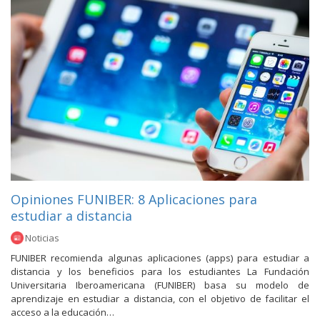
Opiniones FUNIBER: 8 Aplicaciones para
estudiar a distancia
Noticias
FUNIBER recomienda algunas aplicaciones (apps) para estudiar a
distancia y los beneficios para los estudiantes La Fundación
Universitaria Iberoamericana (FUNIBER) basa su modelo de
aprendizaje en estudiar a distancia, con el objetivo de facilitar el
acceso a la educación…