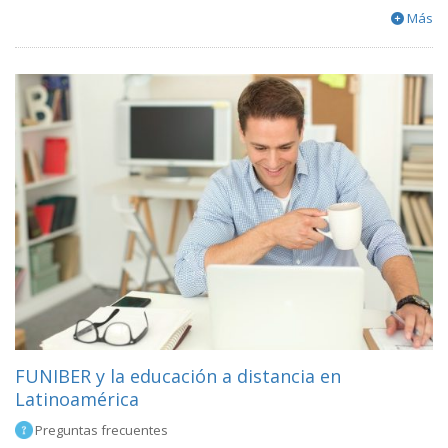
Más
FUNIBER y la educación a distancia en
Latinoamérica
Preguntas frecuentes