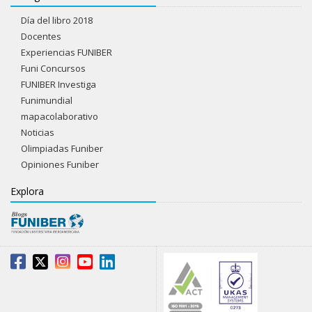
Día del libro 2018
Docentes
Experiencias FUNIBER
Funi Concursos
FUNIBER Investiga
Funimundial
mapacolaborativo
Noticias
Olimpiadas Funiber
Opiniones Funiber
Explora