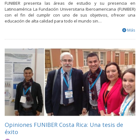
FUNIBER presenta las áreas de estudio y su presencia en
Latinoamérica La Fundación Universitaria Iberoamericana (FUNIBER)
con el fin del cumplir con uno de sus objetivos, ofrecer una
educación de alta calidad para todo el mundo sin…
Más
Opiniones FUNIBER Costa Rica: Una tesis de
éxito